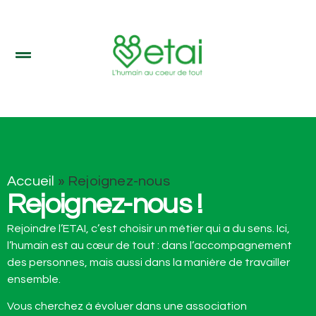
Accueil
»
Rejoignez-nous
Rejoignez-nous !
Rejoindre l’ETAI, c’est choisir un métier qui a du sens. Ici,
l’humain est au cœur de tout : dans l’accompagnement
des personnes, mais aussi dans la manière de travailler
ensemble.
Vous cherchez à évoluer dans une association