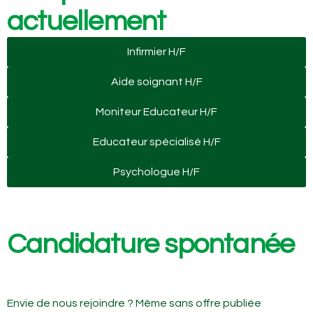
actuellement
Infirmier H/F
Aide soignant H/F
Moniteur Educateur H/F
Educateur spécialisé H/F
Psychologue H/F
Candidature spontanée
Envie de nous rejoindre ? Même sans offre publiée