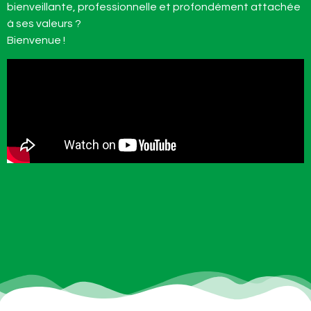
bienveillante, professionnelle et profondément attachée
à ses valeurs ?
Bienvenue !