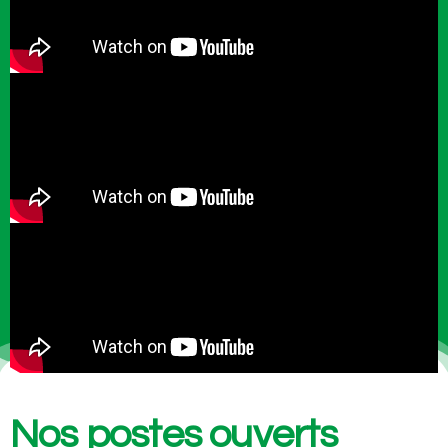
Nos postes ouverts