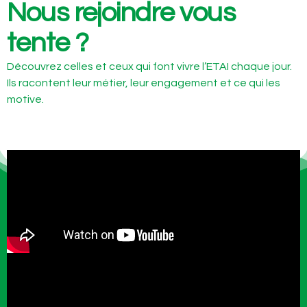
Nous rejoindre vous
tente ?
Découvrez celles et ceux qui font vivre l’ETAI chaque jour.
Ils racontent leur métier, leur engagement et ce qui les
motive.