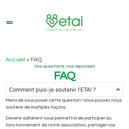
Accueil
»
FAQ
Vos questions, nos réponses
FAQ
Comment puis-je soutenir l’ETAI ?
Merci de vous poser cette question ! Vous pouvez nous
soutenir de multiples façons.
Devenir adhérent vous permettra de participer au
fonctionnement de notre association, partager vos