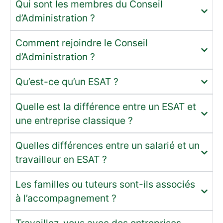
Qui sont les membres du Conseil
d’Administration ?
Comment rejoindre le Conseil
d’Administration ?
Qu’est-ce qu’un ESAT ?
Quelle est la différence entre un ESAT et
une entreprise classique ?
Quelles différences entre un salarié et un
travailleur en ESAT ?
Les familles ou tuteurs sont-ils associés
à l’accompagnement ?