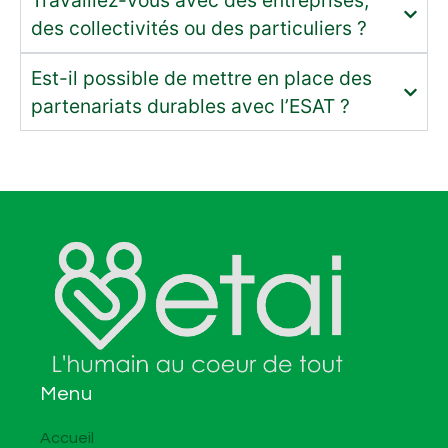
Travaillez-vous avec des entreprises,
des collectivités ou des particuliers ?
Est-il possible de mettre en place des
partenariats durables avec l’ESAT ?
Menu
Accueil