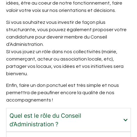
idées, être au coeur de notre fonctionnement, faire
valoir votre voix sur nos orientations et décisions.
Si vous souhaitez vous investir de façon plus
structurante, vous pouvez également proposer votre
candidature pour devenir membre du Conseil
d’Administration.
SI vous jouez un rôle dans nos collectivités (mairie,
commerçant, acteur ou association locale, etc),
partager vos locaux, vos idées et vos initiatives sera
bienvenu.
Enfin, faire un don ponctuel est très simple et nous
permettra de peaufiner encore la qualité de nos
accompagnements !
Quel est le rôle du Conseil
d’Administration ?