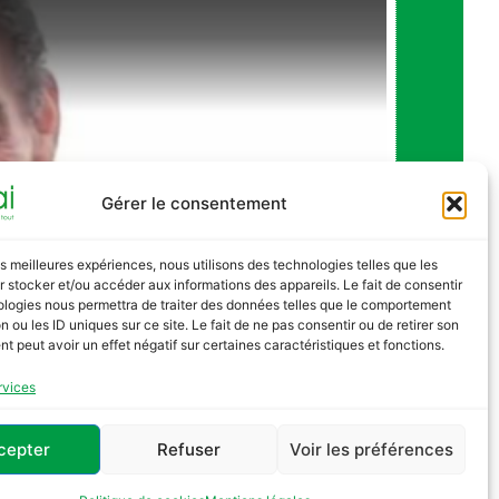
Gérer le consentement
les meilleures expériences, nous utilisons des technologies telles que les
 stocker et/ou accéder aux informations des appareils. Le fait de consentir
ologies nous permettra de traiter des données telles que le comportement
n ou les ID uniques sur ce site. Le fait de ne pas consentir ou de retirer son
 peut avoir un effet négatif sur certaines caractéristiques et fonctions.
rvices
cepter
Refuser
Voir les préférences