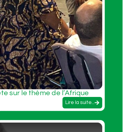
ête sur le thème de l’Afrique
Lire la suite...